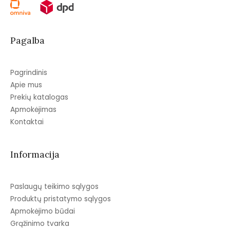
Pagalba
Pagrindinis
Apie mus
Prekių katalogas
Apmokėjimas
Kontaktai
Informacija
Paslaugų teikimo sąlygos
Produktų pristatymo sąlygos
Apmokėjimo būdai
Grąžinimo tvarka