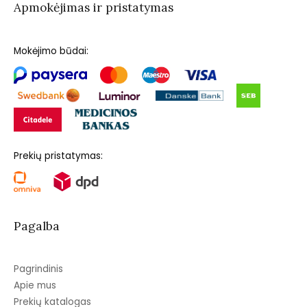
Apmokėjimas ir pristatymas
Mokėjimo būdai:
Prekių pristatymas:
Pagalba
Pagrindinis
Apie mus
Prekių katalogas