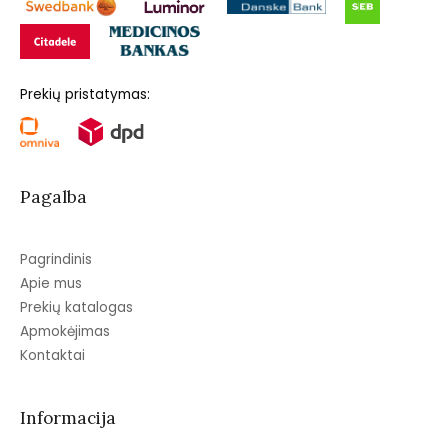
Prekių pristatymas:
Pagalba
Pagrindinis
Apie mus
Prekių katalogas
Apmokėjimas
Kontaktai
Informacija