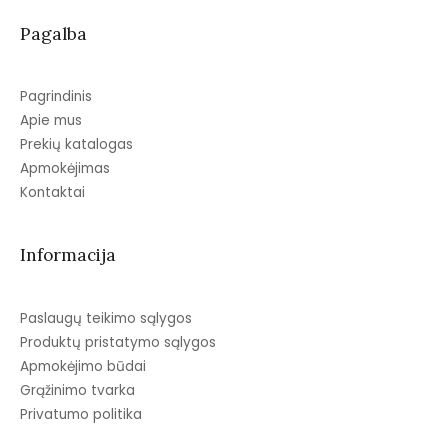
Pagalba
Pagrindinis
Apie mus
Prekių katalogas
Apmokėjimas
Kontaktai
Informacija
Paslaugų teikimo sąlygos
Produktų pristatymo sąlygos
Apmokėjimo būdai
Grąžinimo tvarka
Privatumo politika