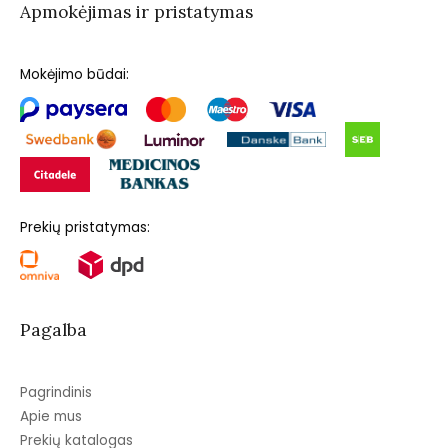
Apmokėjimas ir pristatymas
Mokėjimo būdai:
Prekių pristatymas:
Pagalba
Pagrindinis
Apie mus
Prekių katalogas