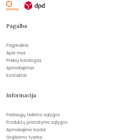
Pagalba
Pagrindinis
Apie mus
Prekių katalogas
Apmokėjimas
Kontaktai
Informacija
Paslaugų teikimo sąlygos
Produktų pristatymo sąlygos
Apmokėjimo būdai
Grąžinimo tvarka