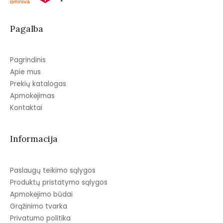
Pagalba
Pagrindinis
Apie mus
Prekių katalogas
Apmokėjimas
Kontaktai
Informacija
Paslaugų teikimo sąlygos
Produktų pristatymo sąlygos
Apmokėjimo būdai
Grąžinimo tvarka
Privatumo politika