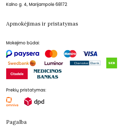
Kalno g. 4, Marijampolė 68172
Apmokėjimas ir pristatymas
Mokėjimo būdai:
Prekių pristatymas:
Pagalba