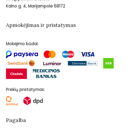
Kalno g. 4, Marijampolė 68172
Apmokėjimas ir pristatymas
Mokėjimo būdai:
Prekių pristatymas:
Pagalba