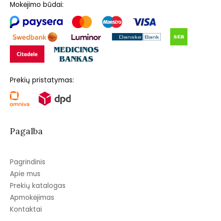
Mokėjimo būdai:
Prekių pristatymas:
Pagalba
Pagrindinis
Apie mus
Prekių katalogas
Apmokėjimas
Kontaktai