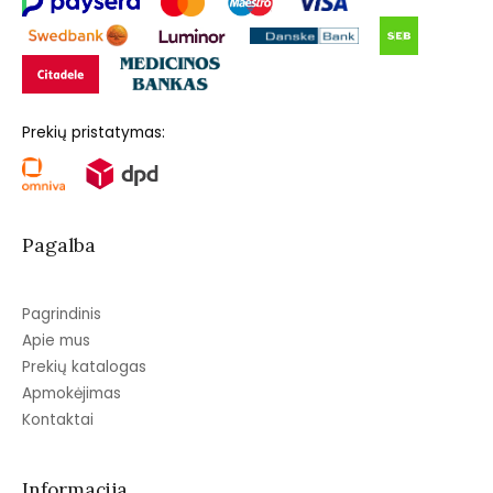
Prekių pristatymas:
Pagalba
Pagrindinis
Apie mus
Prekių katalogas
Apmokėjimas
Kontaktai
Informacija