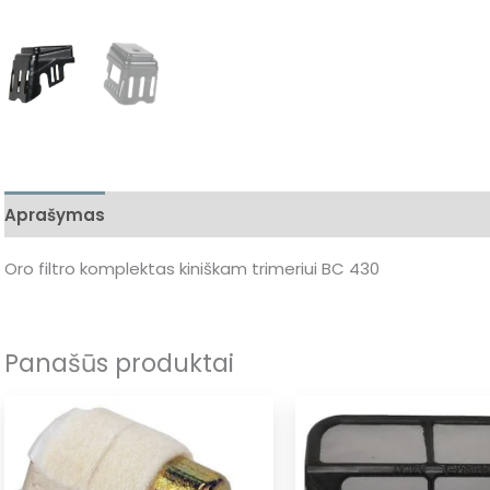
Aprašymas
Oro filtro komplektas kiniškam trimeriui BC 430
Panašūs produktai