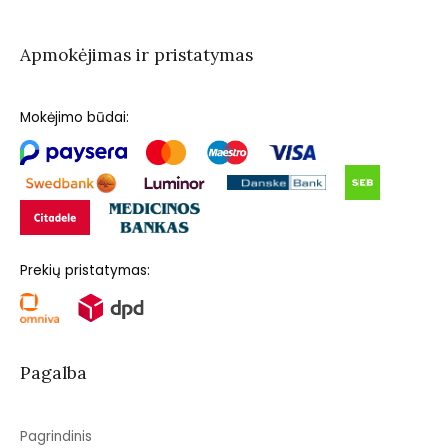
Apmokėjimas ir pristatymas
Mokėjimo būdai:
Prekių pristatymas:
Pagalba
Pagrindinis