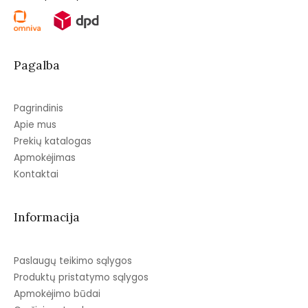
Pagalba
Pagrindinis
Apie mus
Prekių katalogas
Apmokėjimas
Kontaktai
Informacija
Paslaugų teikimo sąlygos
Produktų pristatymo sąlygos
Apmokėjimo būdai