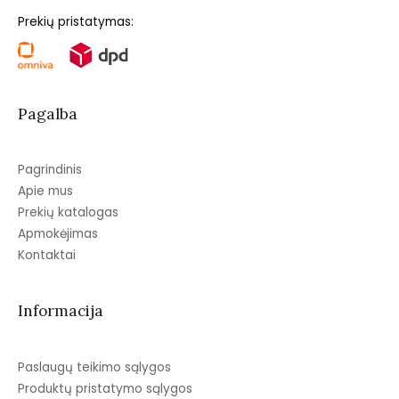
Prekių pristatymas:
Pagalba
Pagrindinis
Apie mus
Prekių katalogas
Apmokėjimas
Kontaktai
Informacija
Paslaugų teikimo sąlygos
Produktų pristatymo sąlygos