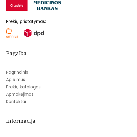
Prekių pristatymas:
Pagalba
Pagrindinis
Apie mus
Prekių katalogas
Apmokėjimas
Kontaktai
Informacija