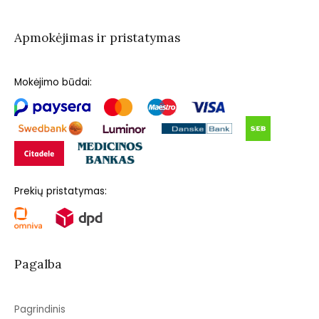
Apmokėjimas ir pristatymas
Mokėjimo būdai:
Prekių pristatymas:
Pagalba
Pagrindinis