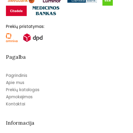
Prekių pristatymas:
Pagalba
Pagrindinis
Apie mus
Prekių katalogas
Apmokėjimas
Kontaktai
Informacija