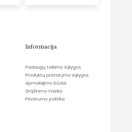
Informacija
Paslaugų teikimo sąlygos
Produktų pristatymo sąlygos
Apmokėjimo būdai
Grąžinimo tvarka
Privatumo politika