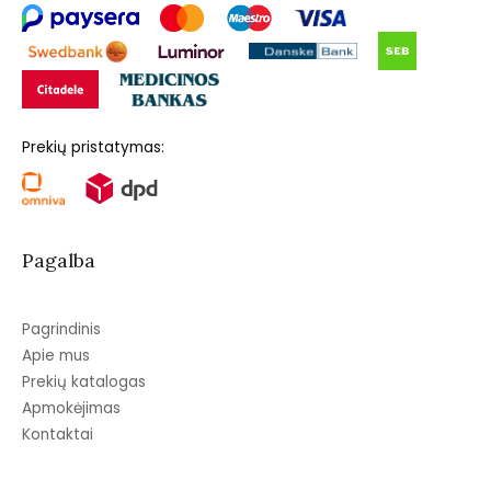
Prekių pristatymas:
Pagalba
Pagrindinis
Apie mus
Prekių katalogas
Apmokėjimas
Kontaktai