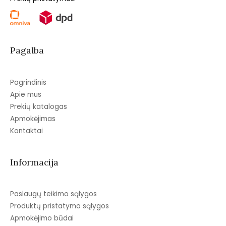
Pagalba
Pagrindinis
Apie mus
Prekių katalogas
Apmokėjimas
Kontaktai
Informacija
Paslaugų teikimo sąlygos
Produktų pristatymo sąlygos
Apmokėjimo būdai