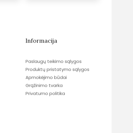
Informacija
Paslaugų teikimo sąlygos
Produktų pristatymo sąlygos
Apmokėjimo būdai
Grąžinimo tvarka
Privatumo politika