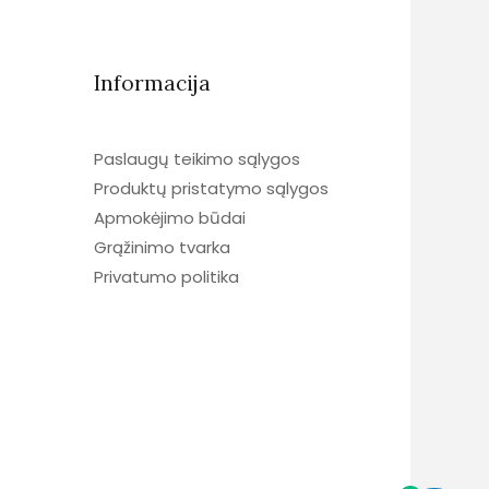
Informacija
Paslaugų teikimo sąlygos
Produktų pristatymo sąlygos
Apmokėjimo būdai
Grąžinimo tvarka
Privatumo politika