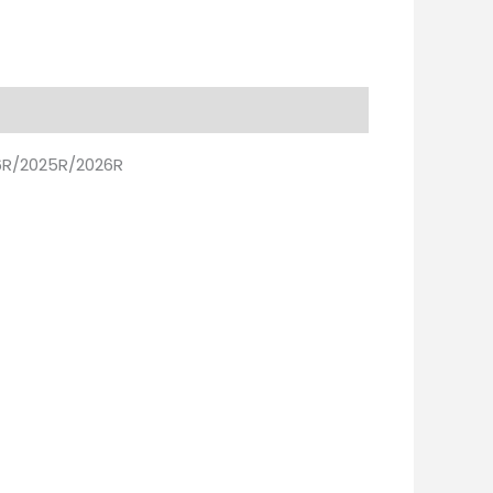
26R/2025R/2026R