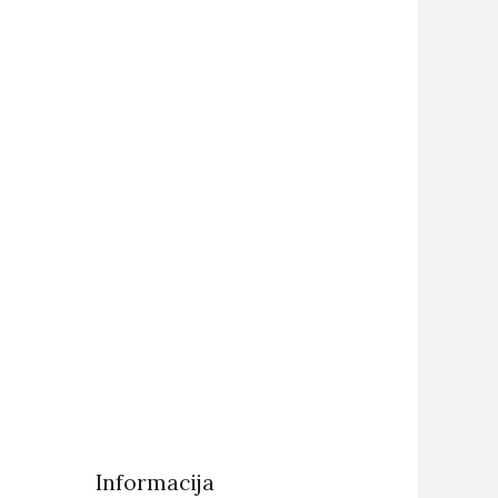
Informacija