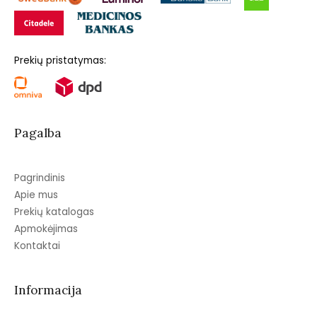
Prekių pristatymas:
Pagalba
Pagrindinis
Apie mus
Prekių katalogas
Apmokėjimas
Kontaktai
Informacija