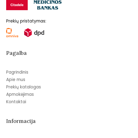
Prekių pristatymas:
Pagalba
Pagrindinis
Apie mus
Prekių katalogas
Apmokėjimas
Kontaktai
Informacija