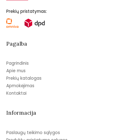
Prekių pristatymas:
Pagalba
Pagrindinis
Apie mus
Prekių katalogas
Apmokėjimas
Kontaktai
Informacija
Paslaugų teikimo sąlygos