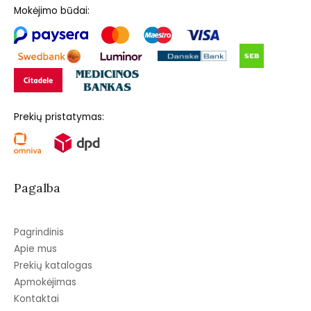
Mokėjimo būdai:
Prekių pristatymas:
Pagalba
Pagrindinis
Apie mus
Prekių katalogas
Apmokėjimas
Kontaktai