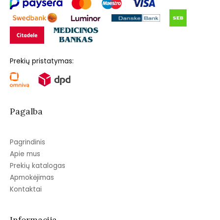
Prekių pristatymas:
Pagalba
Pagrindinis
Apie mus
Prekių katalogas
Apmokėjimas
Kontaktai