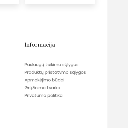
Informacija
Paslaugų teikimo sąlygos
Produktų pristatymo sąlygos
Apmokėjimo būdai
Grąžinimo tvarka
Privatumo politika