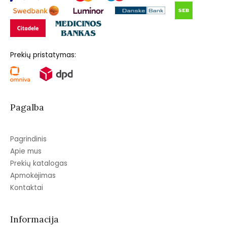
Prekių pristatymas:
Pagalba
Pagrindinis
Apie mus
Prekių katalogas
Apmokėjimas
Kontaktai
Informacija