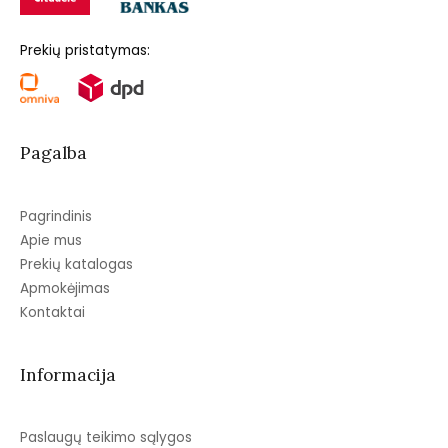
Prekių pristatymas:
Pagalba
Pagrindinis
Apie mus
Prekių katalogas
Apmokėjimas
Kontaktai
Informacija
Paslaugų teikimo sąlygos