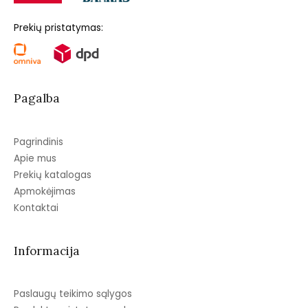
Prekių pristatymas:
Pagalba
Pagrindinis
Apie mus
Prekių katalogas
Apmokėjimas
Kontaktai
Informacija
Paslaugų teikimo sąlygos