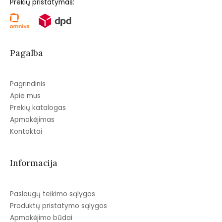
Prekių pristatymas:
Pagalba
Pagrindinis
Apie mus
Prekių katalogas
Apmokėjimas
Kontaktai
Informacija
Paslaugų teikimo sąlygos
Produktų pristatymo sąlygos
Apmokėjimo būdai