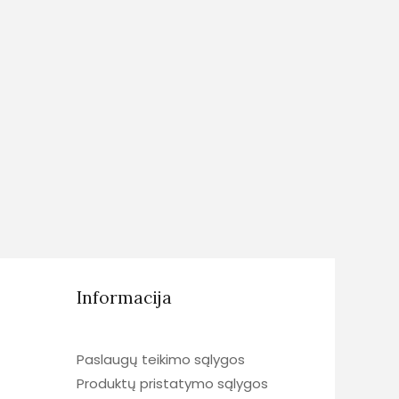
Informacija
Paslaugų teikimo sąlygos
Produktų pristatymo sąlygos