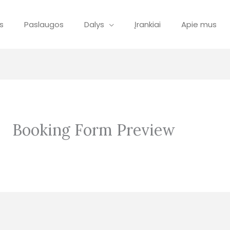
s
Paslaugos
Dalys
Įrankiai
Apie mus
Booking Form Preview